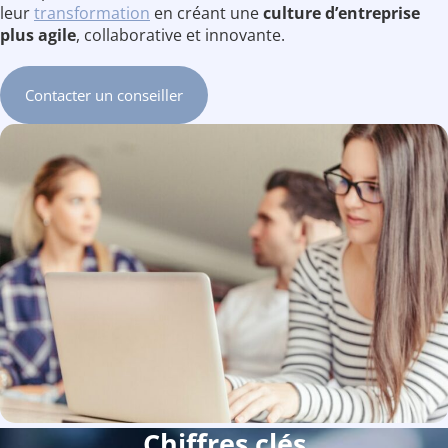
leur
transformation
en créant une
culture d’entreprise
plus agile
, collaborative et innovante.
Contacter un conseiller
Chiffres clés