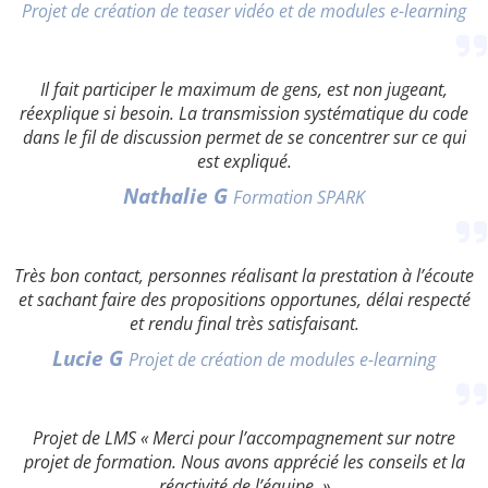
Projet de création de teaser vidéo et de modules e-learning
Il fait participer le maximum de gens, est non jugeant,
réexplique si besoin. La transmission systématique du code
dans le fil de discussion permet de se concentrer sur ce qui
est expliqué.
Nathalie G
Formation SPARK
Très bon contact, personnes réalisant la prestation à l’écoute
et sachant faire des propositions opportunes, délai respecté
et rendu final très satisfaisant.
Lucie G
Projet de création de modules e-learning
Projet de LMS « Merci pour l’accompagnement sur notre
projet de formation. Nous avons apprécié les conseils et la
réactivité de l’équipe. »