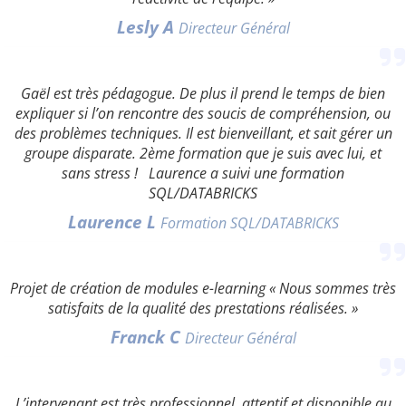
Lesly A
Directeur Général
Gaël est très pédagogue. De plus il prend le temps de bien
expliquer si l’on rencontre des soucis de compréhension, ou
des problèmes techniques. Il est bienveillant, et sait gérer un
groupe disparate. 2ème formation que je suis avec lui, et
sans stress ! Laurence a suivi une formation
SQL/DATABRICKS
Laurence L
Formation SQL/DATABRICKS
Projet de création de modules e-learning « Nous sommes très
satisfaits de la qualité des prestations réalisées. »
Franck C
Directeur Général
L’intervenant est très professionnel, attentif et disponible au