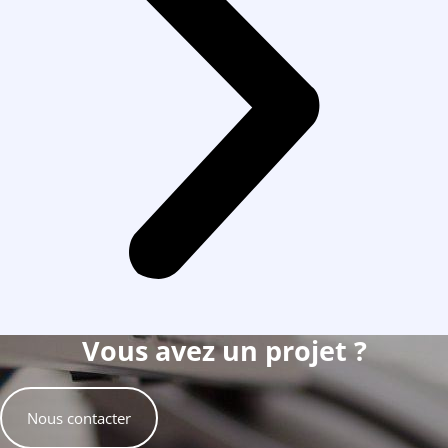
Vous avez un projet ?
Nous contacter