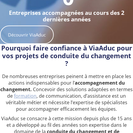
Entreprises accompagnées au cours des 2
dernières années
Découvrir ViaAduc
Pourquoi faire confiance à ViaAduc pour
vos projets de conduite du changement
?
De nombreuses entreprises peinent à mettre en place les
actions indispensables pour l’
accompagnement du
changement.
Concevoir des solutions adaptées en termes
de
formation
, de communication, d’assistance est un
véritable métier et nécessite l’expertise de spécialistes
pour accompagner efficacement les équipes.
ViaAduc se consacre à cette mission depuis plus de 15 ans
et a développé au fil des années son expertise dans le
domaine de la
conduite du changement et de