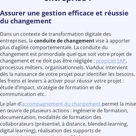
Assurer une gestion efficace et réussie
du changement
Dans un contexte de transformation digitale des
entreprises, la
conduite de changement
vise à apporter
plus d’agilité comportementale. La conduite du
changement est primordiale quel que soit votre projet de
changement et ne doit pas être négligée :
progiciel SAP
,
processus métiers, organisationnels. ViaAduc intervient
dès la naissance de votre projet pour identifier les besoins,
les freins et leviers à activer pour réussir votre projet :
étude d’impact, stratégie de formation et de
communication etc.
Le plan d’
accompagnement du changement
permet la mise
en œuvre de plusieurs actions : ingénierie de formation,
documentation, modalités de formation des
collaborateurs (présentiel, à distance, blended-learning,
digital learning), réalisation des supports de