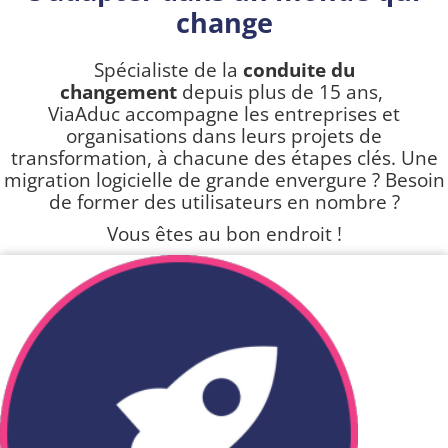
change
Spécialiste de la
conduite du
changement
depuis plus de 15 ans,
ViaAduc accompagne les entreprises et
organisations dans leurs projets de
transformation, à chacune des étapes clés​. Une
migration logicielle de grande envergure ? Besoin
de former des utilisateurs en nombre ?
Vous êtes au bon endroit !