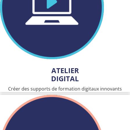
ATELIER
DIGITAL
Créer des supports de formation digitaux innovants