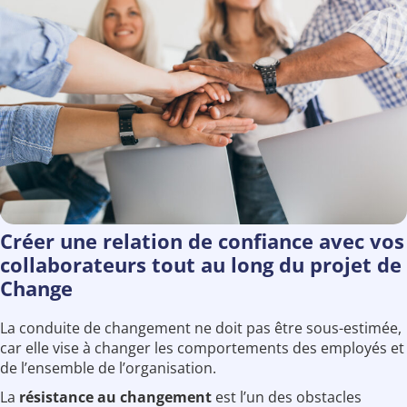
Créer une relation de confiance avec vos
collaborateurs tout au long du projet de
Change
La conduite de changement ne doit pas être sous-estimée,
car elle vise à changer les comportements des employés et
de l’ensemble de l’organisation.
La
résistance au changement
est l’un des obstacles