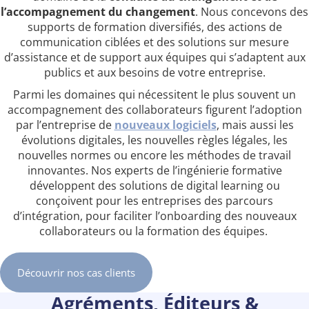
l’accompagnement du changement
. Nous concevons des
supports de formation diversifiés, des actions de
communication ciblées et des solutions sur mesure
d’assistance et de support aux équipes qui s’adaptent aux
publics et aux besoins de votre entreprise.
Parmi les domaines qui nécessitent le plus souvent un
accompagnement des collaborateurs figurent l’adoption
par l’entreprise de
nouveaux logiciels
, mais aussi les
évolutions digitales, les nouvelles règles légales, les
nouvelles normes ou encore les méthodes de travail
innovantes. Nos experts de l’ingénierie formative
développent des solutions de digital learning ou
conçoivent pour les entreprises des parcours
d’intégration, pour faciliter l’onboarding des nouveaux
collaborateurs ou la formation des équipes.
Découvrir nos cas clients
Agréments, Éditeurs &