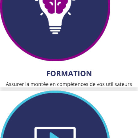
FORMATION
Assurer la montée en compétences de vos utilisateurs