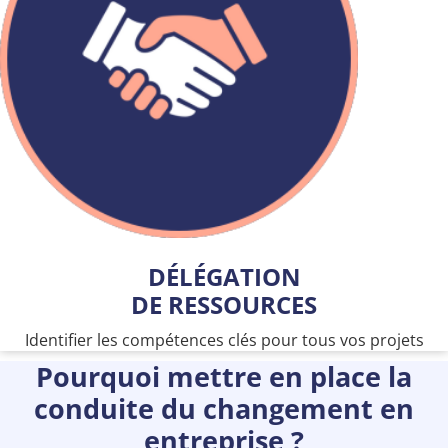
DÉLÉGATION
DE RESSOURCES
Identifier les compétences clés pour tous vos projets
Pourquoi mettre en place la
conduite du changement en
entreprise ?