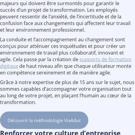
majeurs qui doivent être surmontés pour garantir le
succès d’un projet de transformation. Les employés
peuvent ressentir de l’anxiété, de l’incertitude et de la
confusion face aux changements qui affectent leur travail
et leur environnement professionnel.
La conduite et l’accompagnement au changement sont
conçus pour atténuer ces inquiétudes et pour créer un
environnement de travail plus collaboratif, innovant et
agile. Cela passe par la création de
supports de formation
digitaux
de haut niveau afin que chaque utilisateur monte
en compétence sereinement et de manière agile.
Grâce à notre expertise de plus de 15 ans sur le sujet, nous
sommes capables d’accompagner votre organisation tout
au long de votre projet, en plaçant l’humain au cœur de la
transformation.
Découvrir la méthodologie ViaAduc
Renforcer votre culture d’entreprise