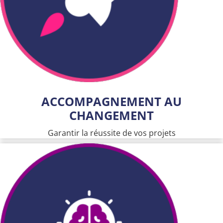
ACCOMPAGNEMENT AU
CHANGEMENT
Garantir la réussite de vos projets