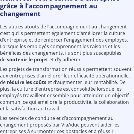
grâce à l’accompagnement au
changement
Les autres atouts de l’accompagnement au changement
c’est qu’ils permettent également d’améliorer la culture
d’entreprise et de renforcer l’engagement des employés.
Lorsque les employés comprennent les raisons et les
bénéfices des changements, ils sont plus susceptibles
de
soutenir le projet
et d’y adhérer.
Les projets de transformation réussis permettent souvent
aux entreprises d’améliorer leur efficacité opérationnelle,
de
réduire les coûts
et d’augmenter leur rentabilité. De
plus, la culture d’entreprise est consolidée lorsque les
employés travaillent ensemble pour atteindre un objectif
commun, ce qui améliore la productivité, la collaboration
et la satisfaction au travail.
Les services de conduite et d’accompagnement au
changement proposés par ViaAduc peuvent aider les
entreprises à surmonter ces obstacles et à réussir