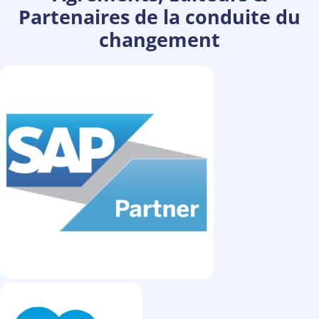
Partenaires de la conduite du
changement