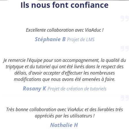
Ils nous font confiance
Excellente collaboration avec ViaAduc !
Stéphanie B
Projet de LMS
Je remercie l’équipe pour son accompagnement, la qualité du
triptyque et du tutoriel qui ont été livrés dans le respect des
délais, d’avoir accepter d’effectuer les nombreuses
modifications que nous avons été amenées à faire.
Rosany K
Projet de création de tutoriels
Très bonne collaboration avec ViaAduc et des livrables très
appréciés par les utilisateurs !
Nathalie H