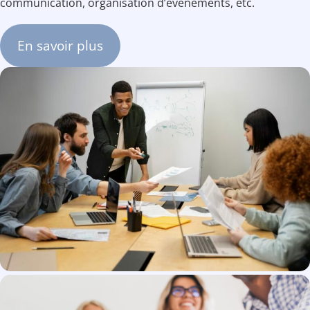
communication, organisation d’événements, etc.
En savoir plus