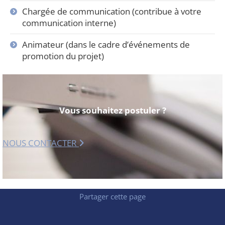
Chargée de communication (contribue à votre
communication interne)
Animateur (dans le cadre d’événements de
promotion du projet)
Vous souhaitez postuler ?
NOUS CONTACTER
Partager cette page