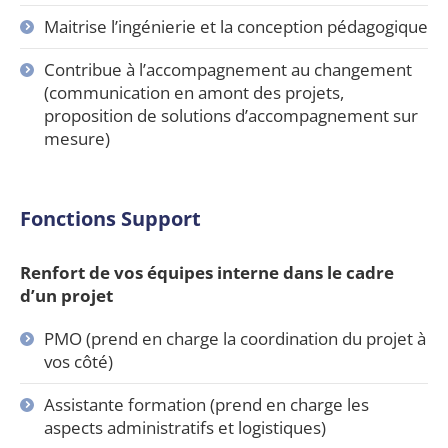
Maitrise l’ingénierie et la conception pédagogique
Contribue à l’accompagnement au changement
(communication en amont des projets,
proposition de solutions d’accompagnement sur
mesure)
Fonctions Support
Renfort de vos équipes interne dans le cadre
d’un projet
PMO (prend en charge la coordination du projet à
vos côté)
Assistante formation (prend en charge les
aspects administratifs et logistiques)