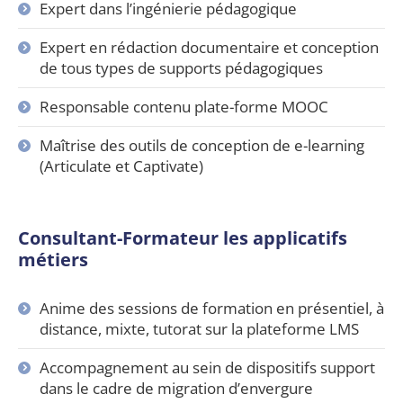
Expert dans l’ingénierie pédagogique
Expert en rédaction documentaire et conception
de tous types de supports pédagogiques
Responsable contenu plate-forme MOOC
Maîtrise des outils de conception de e-learning
(Articulate et Captivate)
Consultant-Formateur les applicatifs
métiers
Anime des sessions de formation en présentiel, à
distance, mixte, tutorat sur la plateforme LMS
Accompagnement au sein de dispositifs support
dans le cadre de migration d’envergure