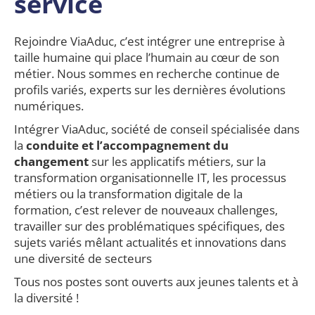
service
Rejoindre ViaAduc, c’est intégrer une entreprise à
taille humaine qui place l’humain au cœur de son
métier. Nous sommes en recherche continue de
profils variés, experts sur les dernières évolutions
numériques.
Intégrer ViaAduc, société de conseil spécialisée dans
la
conduite et l’accompagnement du
changement
sur les applicatifs métiers, sur la
transformation organisationnelle IT, les processus
métiers ou la transformation digitale de la
formation, c’est relever de nouveaux challenges,
travailler sur des problématiques spécifiques, des
sujets variés mêlant actualités et innovations dans
une diversité de secteurs
Tous nos postes sont ouverts aux jeunes talents et à
la diversité !