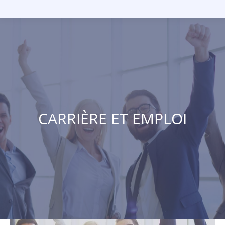
CARRIÈRE ET EMPLOI