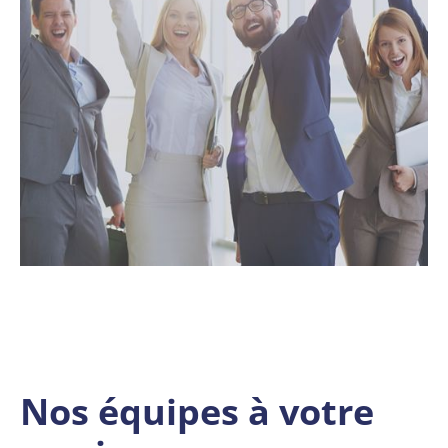
Nos équipes à votre