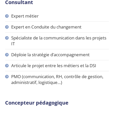
Consultant
Expert métier
Expert en Conduite du changement
Spécialiste de la communication dans les projets
IT
Déploie la stratégie d’accompagnement
Articule le projet entre les métiers et la DSI
PMO (communication, RH, contrôle de gestion,
administratif, logistique…)
Concepteur pédagogique