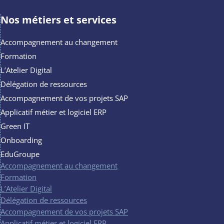
Nos métiers et services
Accompagnement au changement
Formation
L’Atelier Digital
Délégation de ressources
Accompagnement de vos projets SAP
Applicatif métier et logiciel ERP
Green IT
Onboarding
EduGroupe
Accompagnement au changement
Formation
L’Atelier Digital
Délégation de ressources
Accompagnement de vos projets SAP
Applicatif métier et logiciel ERP