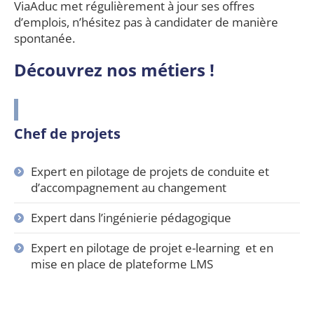
ViaAduc met régulièrement à jour ses offres
d’emplois, n’hésitez pas à candidater de manière
spontanée.
Découvrez nos métiers !
Chef de projets
Expert en pilotage de projets de conduite et
d’accompagnement au changement
Expert dans l’ingénierie pédagogique
Expert en pilotage de projet e-learning et en
mise en place de plateforme LMS