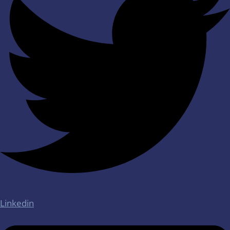
Linkedin