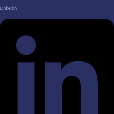
Linkedin