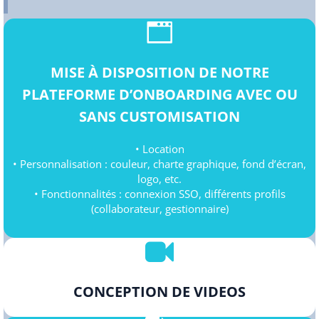
MISE À DISPOSITION DE NOTRE
PLATEFORME D’ONBOARDING AVEC OU
SANS CUSTOMISATION
• Location
• Personnalisation : couleur, charte graphique, fond d’écran,
logo, etc.
• Fonctionnalités : connexion SSO, différents profils
(collaborateur, gestionnaire)
CONCEPTION DE VIDEOS