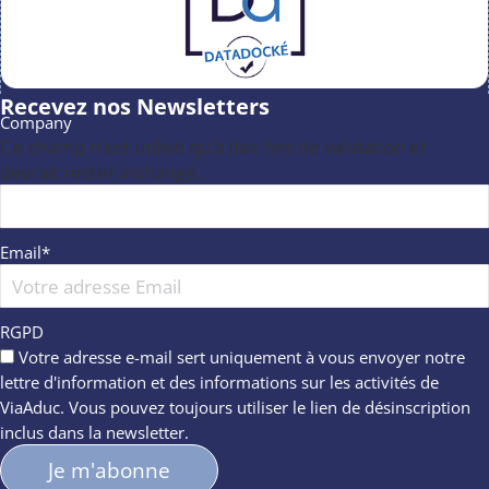
Recevez nos Newsletters
Company
Ce champ n’est utilisé qu’à des fins de validation et
devrait rester inchangé.
Email
*
RGPD
Votre adresse e-mail sert uniquement à vous envoyer notre
lettre d'information et des informations sur les activités de
ViaAduc. Vous pouvez toujours utiliser le lien de désinscription
inclus dans la newsletter.