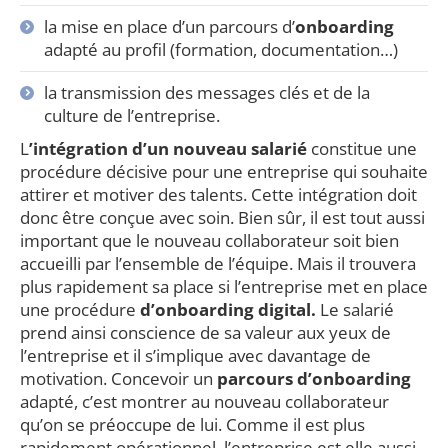
la mise en place d’un parcours d’
onboarding
adapté au profil (formation, documentation…)
la transmission des messages clés et de la
culture de l’entreprise.
L
’intégration d’un nouveau salarié
constitue une
procédure décisive pour une entreprise qui souhaite
attirer et motiver des talents. Cette intégration doit
donc être conçue avec soin. Bien sûr, il est tout aussi
important que le nouveau collaborateur soit bien
accueilli par l’ensemble de l’équipe. Mais il trouvera
plus rapidement sa place si l’entreprise met en place
une procédure
d’onboarding digital.
Le salarié
prend ainsi conscience de sa valeur aux yeux de
l’entreprise et il s’implique avec davantage de
motivation. Concevoir un
parcours d’onboarding
adapté, c’est montrer au nouveau collaborateur
qu’on se préoccupe de lui. Comme il est plus
rapidement opérationnel, l’entreprise est elle aussi