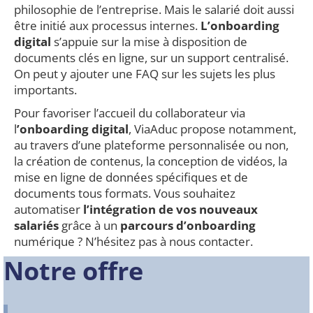
philosophie de l’entreprise. Mais le salarié doit aussi
être initié aux processus internes.
L’onboarding
digital
s’appuie sur la mise à disposition de
documents clés en ligne, sur un support centralisé.
On peut y ajouter une FAQ sur les sujets les plus
importants.
Pour favoriser l’accueil du collaborateur via
l
’onboarding digital
, ViaAduc propose notamment,
au travers d’une plateforme personnalisée ou non,
la création de contenus, la conception de vidéos, la
mise en ligne de données spécifiques et de
documents tous formats.
Vous souhaitez
automatiser
l’intégration de vos nouveaux
salariés
grâce à un
parcours d’onboarding
numérique ? N’hésitez pas à nous contacter.
Notre offre