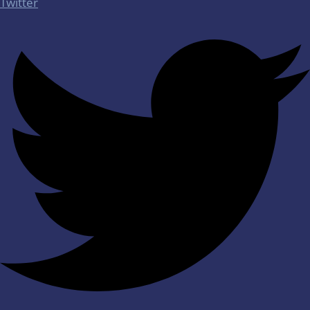
Twitter