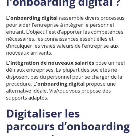
l'onboarding digital ?
L’onboarding digital
rassemble divers processus
pour aider l’entreprise à intégrer le personnel
entrant. L’objectif est d’apporter les compétences
nécessaires, les connaissances essentielles et
d’inculquer les vraies valeurs de l’entreprise aux
nouveaux arrivants.
L’intégration de nouveaux salariés
pose un réel
défi aux entreprises. La plupart des sociétés ne
disposent pas du personnel pour se charger de la
procédure. L
’onboarding digital
propose une
alternative idéale. ViaAduc vous propose des
supports adaptés.
Digitaliser les
parcours d’onboarding