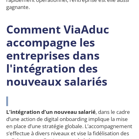
gagnante.
Comment ViaAduc
accompagne les
entreprises dans
l'intégration des
nouveaux salariés
L’intégration d’un nouveau salarié
, dans le cadre
d’une action de digital onboarding implique la mise
en place d’une stratégie globale. L’accompagnement
s’effectue à divers niveaux et vise la fidélisation des