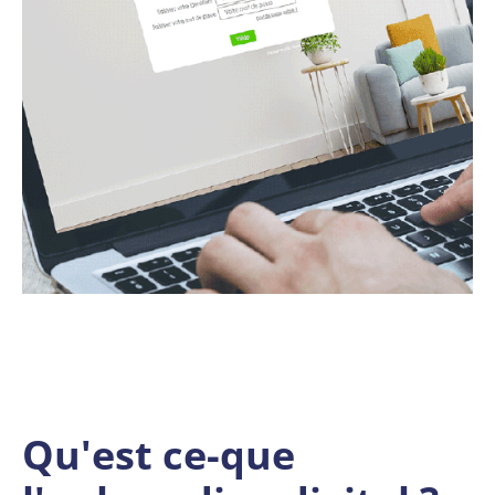
Qu'est ce-que