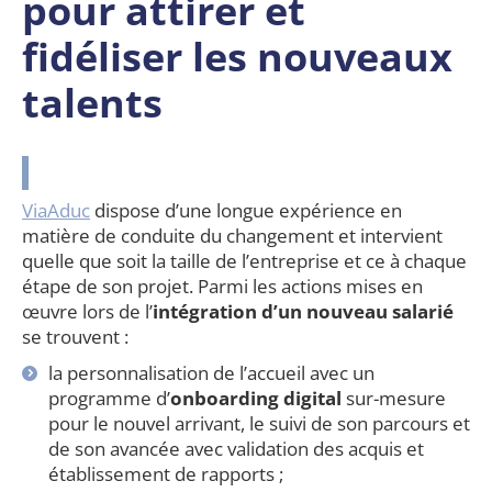
pour attirer et
fidéliser les nouveaux
talents
ViaAduc
dispose d’une longue expérience en
matière de conduite du changement et intervient
quelle que soit la taille de l’entreprise et ce à chaque
étape de son projet.
Parmi les actions mises en
œuvre lors de l’
intégration d’un nouveau salarié
se trouvent :
la personnalisation de l’accueil avec un
programme d’
onboarding digital
sur-mesure
pour le nouvel arrivant, le suivi de son parcours et
de son avancée avec validation des acquis et
établissement de rapports ;