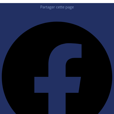
Partager cette page