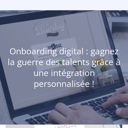
Onboarding digital : gagnez
la guerre des talents grâce à
une intégration
personnalisée !