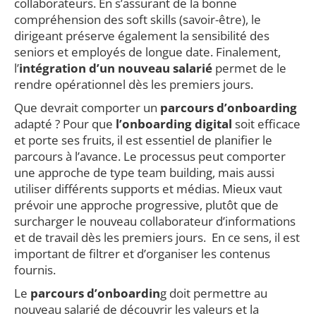
collaborateurs. En s’assurant de la bonne
compréhension des soft skills (savoir-être), le
dirigeant préserve également la sensibilité des
seniors et employés de longue date. Finalement,
l’
intégration d’un nouveau salarié
permet de le
rendre opérationnel dès les premiers jours.
Que devrait comporter un
parcours d’onboarding
adapté ? Pour que
l’onboarding digital
soit efficace
et porte ses fruits, il est essentiel de planifier le
parcours à l’avance. Le processus peut comporter
une approche de type team building, mais aussi
utiliser différents supports et médias. Mieux vaut
prévoir une approche progressive, plutôt que de
surcharger le nouveau collaborateur d’informations
et de travail dès les premiers jours. En ce sens, il est
important de filtrer et d’organiser les contenus
fournis.
Le
parcours d’onboardin
g doit permettre au
nouveau salarié de découvrir les valeurs et la