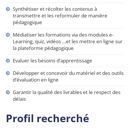
Synthétiser et récolter les contenus à
transmettre et les reformuler de manière
pédagogique
Médiatiser les formations via des modules e-
Learning, quiz, vidéos …et les mettre en ligne sur
la plateforme pédagogique
Evaluer les besoins d’apprentissage
Développer et concevoir du matériel et des outils
d’évaluation en ligne
Garantir la qualité des livrables et le respect des
délais
Profil recherché