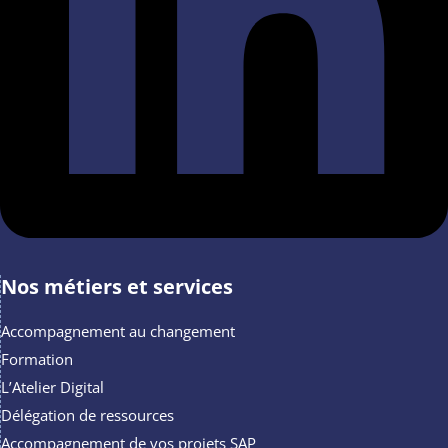
Nos métiers et services
Accompagnement au changement
Formation
L’Atelier Digital
Délégation de ressources
Accompagnement de vos projets SAP