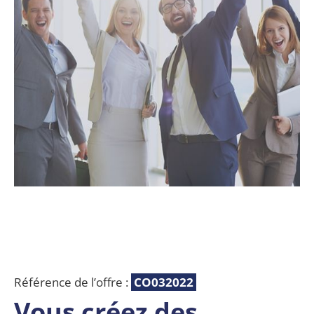
Référence de l’offre :
CO032022
Vous créez des