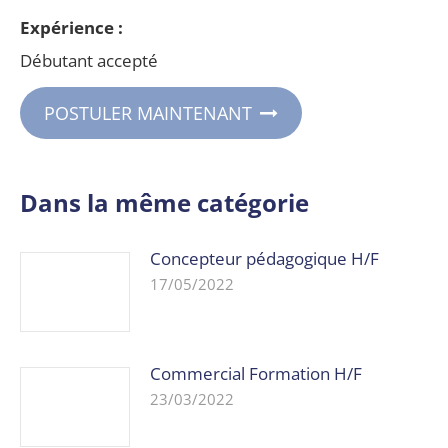
Expérience :
Débutant accepté
POSTULER MAINTENANT
Dans la même catégorie
Concepteur pédagogique H/F
17/05/2022
Commercial Formation H/F
23/03/2022