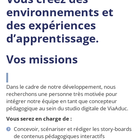
environnements et
des expériences
d’apprentissage.
Vos missions
Dans le cadre de notre développement, nous
recherchons une personne très motivée pour
intégrer notre équipe en tant que concepteur
pédagogique au sein du studio digitale de ViaAduc.
Vous serez en charge de :
Concevoir, scénariser et rédiger les story-boards
de contenus pédagogiques interactifs