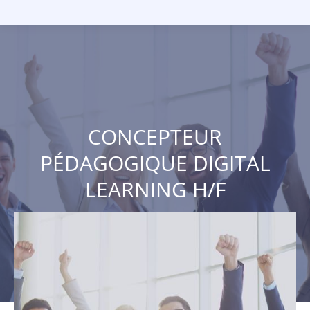
CONCEPTEUR
PÉDAGOGIQUE DIGITAL
LEARNING H/F