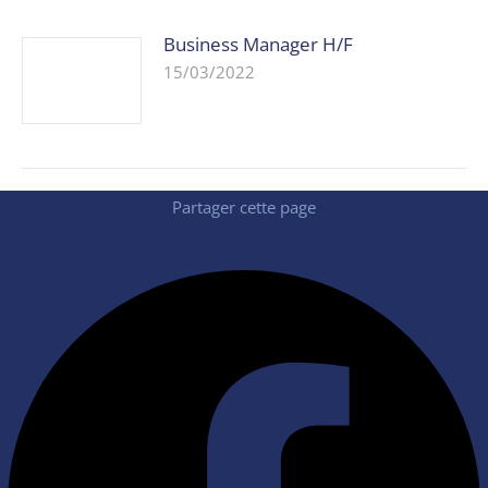
Business Manager H/F
15/03/2022
Partager cette page