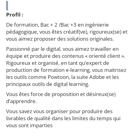
Profil :
De formation, Bac + 2 /Bac +3 en ingénierie
pédagogique, vous êtes créatif(ve), rigoureux(se) et
vous aimez proposer des solutions originales.
Passionné par le digital, vous aimez travailler en
équipe et produire des contenus « orienté client ».
Rigoureux et organisé, en tant qu’expert de
production de formation e-learning, vous maitrisez
les outils comme Powtoon, la suite Adobe et les
principaux outils de digital learning.
Vous êtes force de proposition et désireux(se)
d’apprendre.
Vous savez vous organiser pour produire des
livrables de qualité dans les limites du temps qui
vous sont imparties