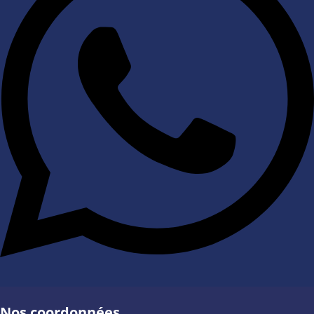
Nos coordonnées