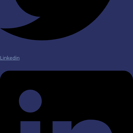
Linkedin