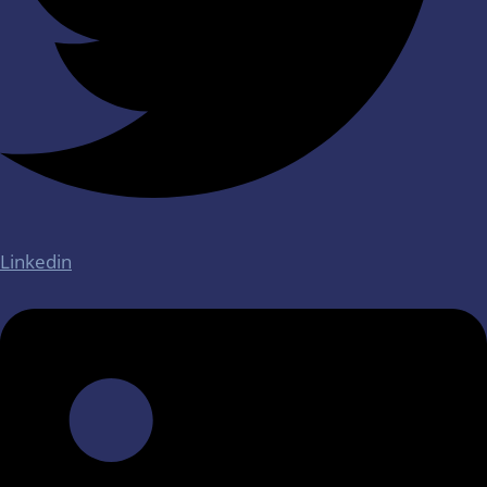
Linkedin