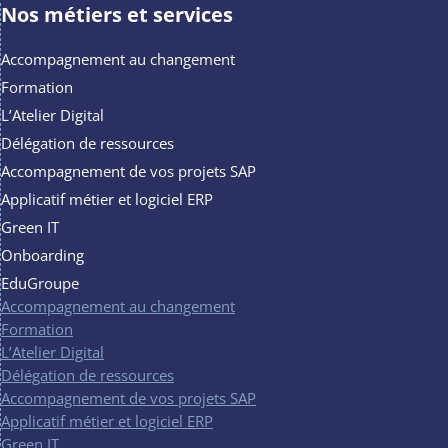
Nos métiers et services
Accompagnement au changement
Formation
L’Atelier Digital
Délégation de ressources
Accompagnement de vos projets SAP
Applicatif métier et logiciel ERP
Green IT
Onboarding
EduGroupe
Accompagnement au changement
Formation
L’Atelier Digital
Délégation de ressources
Accompagnement de vos projets SAP
Applicatif métier et logiciel ERP
Green IT