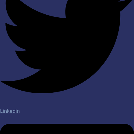
Linkedin