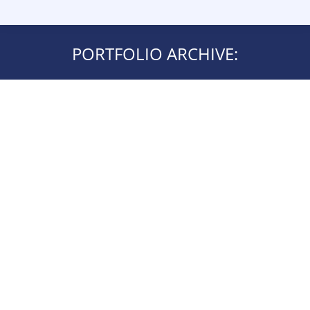
PORTFOLIO ARCHIVE: