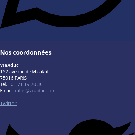
Nos coordonnées
ViaAduc
152 avenue de Malakoff
75016 PARIS
Tél. :
01 71 19 70 30
Email :
infos@viaaduc.com
Twitter