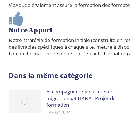
ViaAduc a également assuré la formation des formateu
Notre Apport
Notre stratégie de formation initiale (construite en r
des livrables spécifiques à chaque site, mettre à dispo
bien en formation présentielle qu’en auto-formation) 
Dans la même catégorie
Accompagnement sur-mesure
migration S/4 HANA : Projet de
formation
14/03/2024