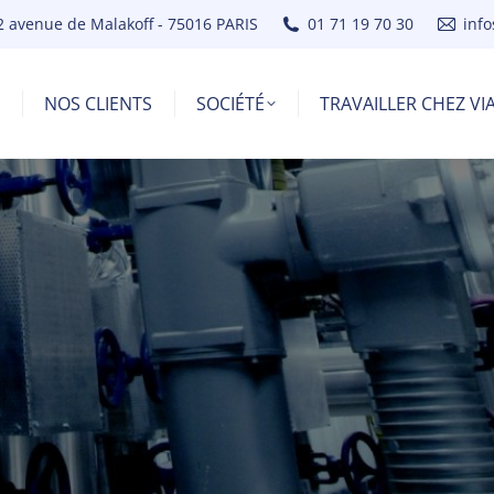
2 avenue de Malakoff - 75016 PARIS
01 71 19 70 30
inf
NOS CLIENTS
SOCIÉTÉ
TRAVAILLER CHEZ V