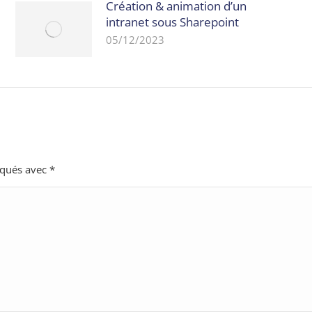
Création & animation d’un
intranet sous Sharepoint
05/12/2023
rqués avec
*