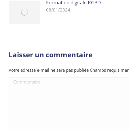
Formation digitale RGPD
08/01/2024
Laisser un commentaire
Votre adresse e-mail ne sera pas publiée Champs requis ma
Commentaire