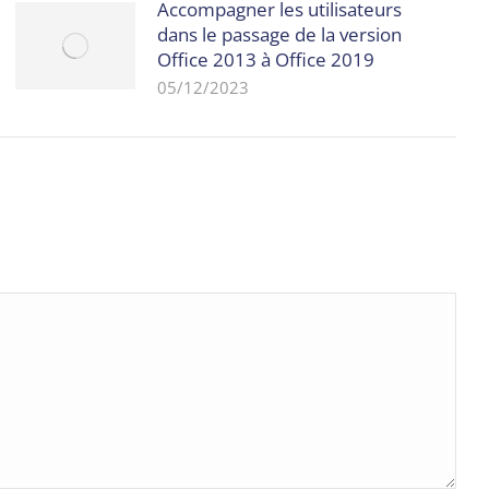
Accompagner les utilisateurs
dans le passage de la version
Office 2013 à Office 2019
05/12/2023