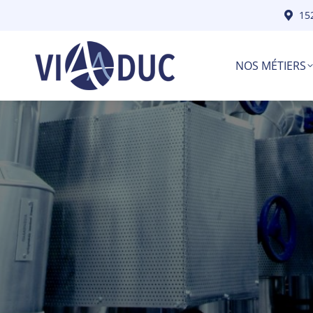
15
NOS MÉTIERS