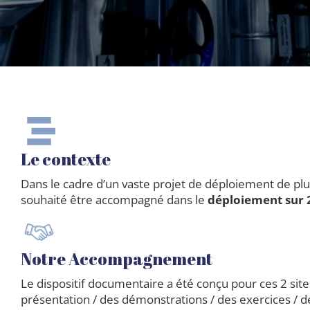
Le contexte
Dans le cadre d’un vaste projet de déploiement de plu
souhaité être accompagné dans le
déploiement sur 2
Notre Accompagnement
Le dispositif documentaire a été conçu pour ces 2 sit
présentation / des démonstrations / des exercices / 