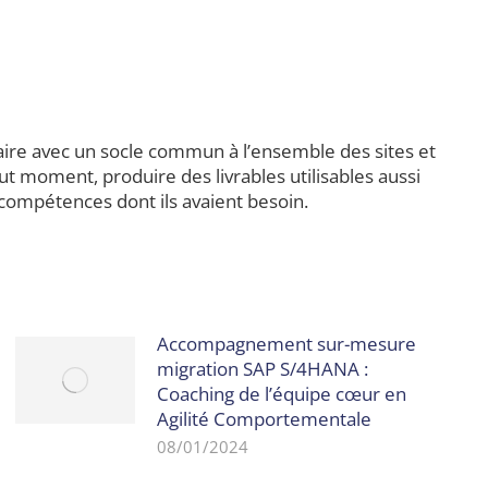
ulaire avec un socle commun à l’ensemble des sites et
out moment, produire des livrables utilisables aussi
 compétences dont ils avaient besoin.
Accompagnement sur-mesure
migration SAP S/4HANA :
Coaching de l’équipe cœur en
Agilité Comportementale
08/01/2024