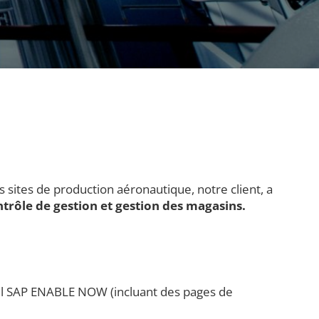
 sites de production aéronautique, notre client, a
ntrôle de gestion et gestion des magasins.
outil SAP ENABLE NOW (incluant des pages de