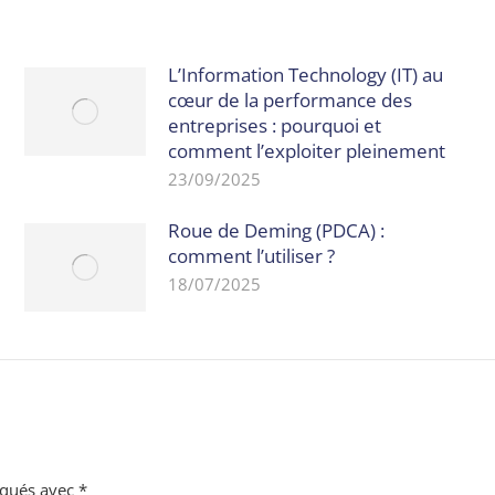
L’Information Technology (IT) au
cœur de la performance des
entreprises : pourquoi et
comment l’exploiter pleinement
23/09/2025
Roue de Deming (PDCA) :
comment l’utiliser ?
18/07/2025
rqués avec
*