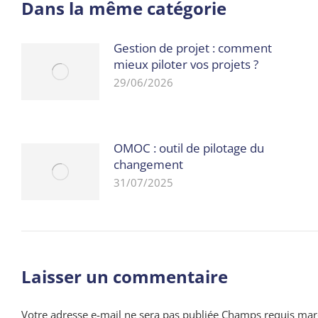
Dans la même catégorie
Gestion de projet : comment
mieux piloter vos projets ?
29/06/2026
OMOC : outil de pilotage du
changement
31/07/2025
Laisser un commentaire
Votre adresse e-mail ne sera pas publiée Champs requis ma