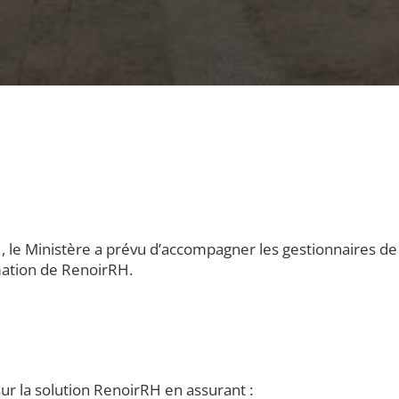
 le Ministère a prévu d’accompagner les gestionnaires de
mation de RenoirRH.
 la solution RenoirRH en assurant :