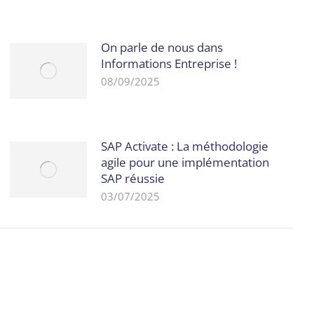
On parle de nous dans
Informations Entreprise !
08/09/2025
SAP Activate : La méthodologie
agile pour une implémentation
SAP réussie
03/07/2025