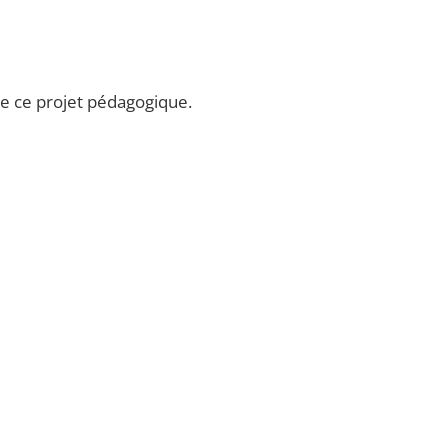
de ce projet pédagogique.