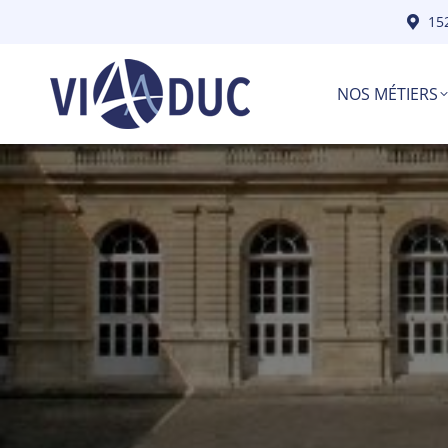
15
NOS MÉTIERS