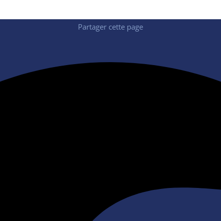
Partager cette page