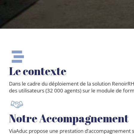
Le contexte
Dans le cadre du déploiement de la solution RenoirRH,
des utilisateurs (32 000 agents) sur le module de for
Notre Accompagnement
ViaAduc propose une prestation d’accompagnement sur