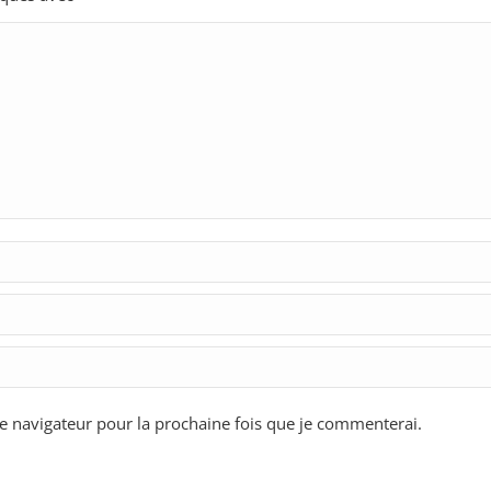
 navigateur pour la prochaine fois que je commenterai.