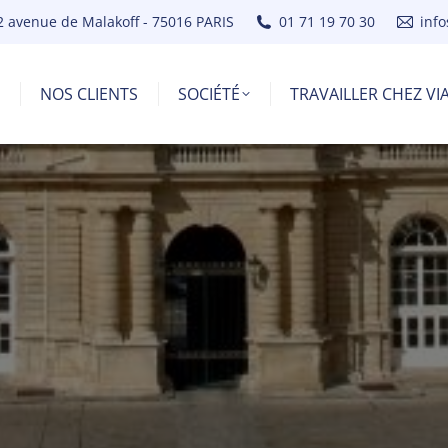
2 avenue de Malakoff - 75016 PARIS
01 71 19 70 30
inf
NOS CLIENTS
SOCIÉTÉ
TRAVAILLER CHEZ V