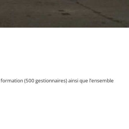
 formation (500 gestionnaires) ainsi que l’ensemble