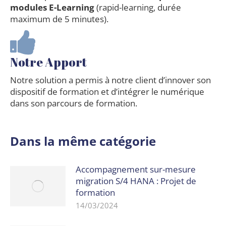
modules E-Learning
(rapid-learning, durée
maximum de 5 minutes).
Notre Apport
Notre solution a permis à notre client d’innover son
dispositif de formation et d’intégrer le numérique
dans son parcours de formation.
Dans la même catégorie
Accompagnement sur-mesure
migration S/4 HANA : Projet de
formation
14/03/2024