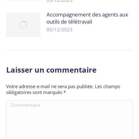
05/12/2023
Accompagnement des agents aux
outils de télétravail
05/12/2023
Laisser un commentaire
Votre adresse e-mail ne sera pas publiée. Les champs
obligatoires sont marqués
*
Commentaire