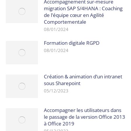
Accompagnement sur-mesure
migration SAP S/4HANA : Coaching
de l’équipe cœur en Agilité
Comportementale
08/01/2024
Formation digitale RGPD
08/01/2024
Création & animation d’un intranet
sous Sharepoint
05/12/2023
Accompagner les utilisateurs dans
le passage de la version Office 2013
à Office 2019