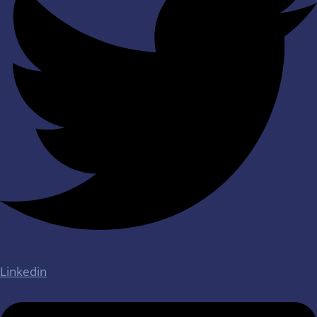
Linkedin