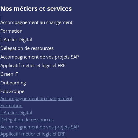
Nos métiers et services
Accompagnement au changement
Formation
L’Atelier Digital
Délégation de ressources
Accompagnement de vos projets SAP
Applicatif métier et logiciel ERP
Green IT
Onboarding
EduGroupe
Accompagnement au changement
Formation
L’Atelier Digital
Délégation de ressources
Accompagnement de vos projets SAP
Applicatif métier et logiciel ERP