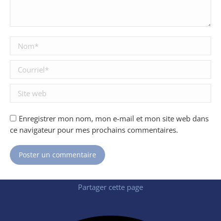
Nom *
Courriel *
Site web
Enregistrer mon nom, mon e-mail et mon site web dans
ce navigateur pour mes prochains commentaires.
Poster un commentaire
Partager cette page