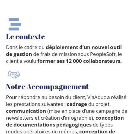
Le contexte
Dans le cadre du
déploiement d’un nouvel outil
de gestion
de frais de mission sous PeopleSoft, le
client a voulu
former ses 12 000 collaborateurs.
Notre Accompagnement
Pour répondre au besoin du client, ViaAduc a réalisé
les prestations suivantes :
cadrage
du projet,
communication
(mise en place d’une campagne de
newsletters et création d’infographie),
conception
de documentations pédagogiques
de types
modes opératoires ou mémos,
conception de