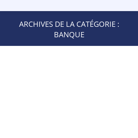
ARCHIVES DE LA CATÉGORIE :
BANQUE