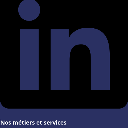
Nos métiers et services