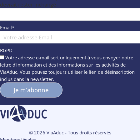
devrait rester inchangé.
Email
*
RGPD
Votre adresse e-mail sert uniquement à vous envoyer notre
lettre d'information et des informations sur les activités de
ViaAduc. Vous pouvez toujours utiliser le lien de désinscription
inclus dans la newsletter.
© 2026 ViaAduc - Tous droits réservés
Mentions légales