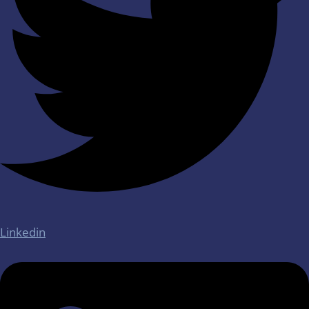
Linkedin