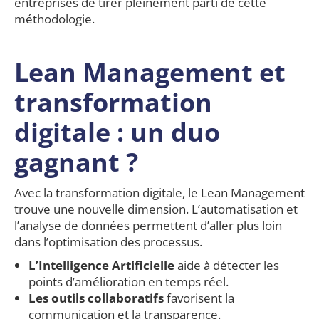
entreprises de tirer pleinement parti de cette
méthodologie.
Lean Management et
transformation
digitale : un duo
gagnant ?
Avec la transformation digitale, le Lean Management
trouve une nouvelle dimension. L’automatisation et
l’analyse de données permettent d’aller plus loin
dans l’optimisation des processus.
L’Intelligence Artificielle
aide à détecter les
points d’amélioration en temps réel.
Les outils collaboratifs
favorisent la
communication et la transparence.