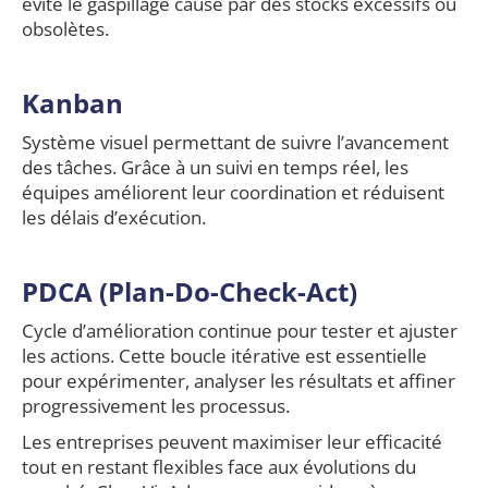
évite le gaspillage causé par des stocks excessifs ou
obsolètes.
Kanban
Système visuel permettant de suivre l’avancement
des tâches. Grâce à un suivi en temps réel, les
équipes améliorent leur coordination et réduisent
les délais d’exécution.
PDCA (Plan-Do-Check-Act)
Cycle d’amélioration continue pour tester et ajuster
les actions. Cette boucle itérative est essentielle
pour expérimenter, analyser les résultats et affiner
progressivement les processus.
Les entreprises peuvent maximiser leur efficacité
tout en restant flexibles face aux évolutions du