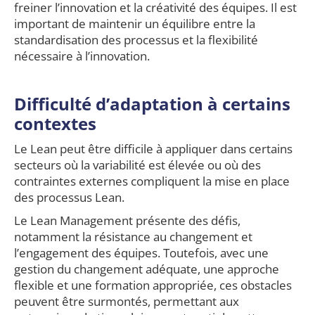
freiner l’innovation et la créativité des équipes. Il est
important de maintenir un équilibre entre la
standardisation des processus et la flexibilité
nécessaire à l’innovation.
Difficulté d’adaptation à certains
contextes
Le Lean peut être difficile à appliquer dans certains
secteurs où la variabilité est élevée ou où des
contraintes externes compliquent la mise en place
des processus Lean.
Le Lean Management présente des défis,
notamment la résistance au changement et
l’engagement des équipes. Toutefois, avec une
gestion du changement adéquate, une approche
flexible et une formation appropriée, ces obstacles
peuvent être surmontés, permettant aux