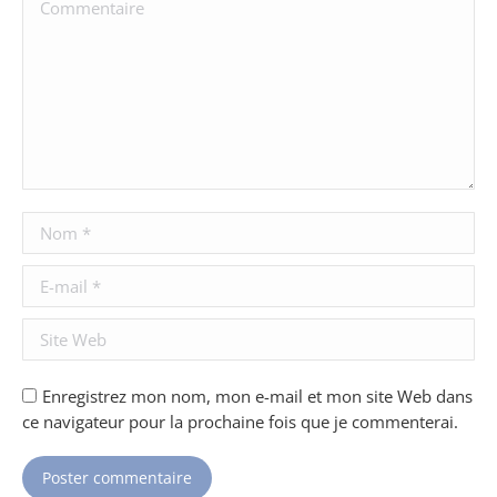
Commentaire
Nom *
E-mail *
Site Web
Enregistrez mon nom, mon e-mail et mon site Web dans
ce navigateur pour la prochaine fois que je commenterai.
Poster commentaire