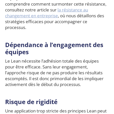
comprendre comment surmonter cette résistance,
consultez notre article sur
la résistance au
changement en entreprise
, où nous détaillons des
stratégies efficaces pour accompagner ce
processus.
Dépendance à l’engagement des
équipes
Le Lean nécessite l’adhésion totale des équipes
pour être efficace. Sans leur engagement,
l’approche risque de ne pas produire les résultats
escomptés. Il est donc primordial de les impliquer
activement dès le début du processus.
Risque de rigidité
Une application trop stricte des principes Lean peut