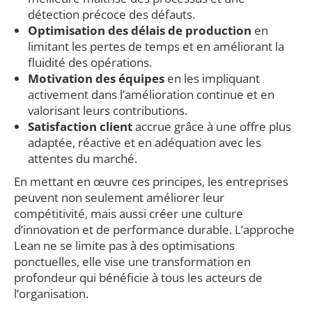
détection précoce des défauts.
Optimisation des délais de production
en
limitant les pertes de temps et en améliorant la
fluidité des opérations.
Motivation des équipes
en les impliquant
activement dans l’amélioration continue et en
valorisant leurs contributions.
Satisfaction client
accrue grâce à une offre plus
adaptée, réactive et en adéquation avec les
attentes du marché.
En mettant en œuvre ces principes, les entreprises
peuvent non seulement améliorer leur
compétitivité, mais aussi créer une culture
d’innovation et de performance durable. L’approche
Lean ne se limite pas à des optimisations
ponctuelles, elle vise une transformation en
profondeur qui bénéficie à tous les acteurs de
l’organisation.