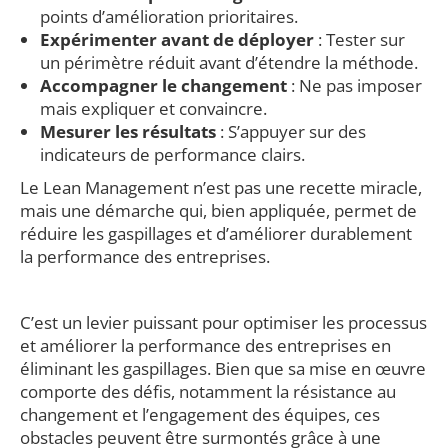
points d’amélioration prioritaires.
Expérimenter avant de déployer
: Tester sur
un périmètre réduit avant d’étendre la méthode.
Accompagner le changement
: Ne pas imposer
mais expliquer et convaincre.
Mesurer les résultats
: S’appuyer sur des
indicateurs de performance clairs.
Le Lean Management n’est pas une recette miracle,
mais une démarche qui, bien appliquée, permet de
réduire les gaspillages et d’améliorer durablement
la performance des entreprises.
C’est un levier puissant pour optimiser les processus
et améliorer la performance des entreprises en
éliminant les gaspillages. Bien que sa mise en œuvre
comporte des défis, notamment la résistance au
changement et l’engagement des équipes, ces
obstacles peuvent être surmontés grâce à une