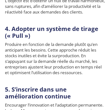
L’objectif est d’obtenir un flux de travail harmonieux,
sans ruptures, afin d’améliorer la productivité et la
réactivité face aux demandes des clients.
4. Adopter un système de tirage
(« Pull »)
Produire en fonction de la demande plutôt qu’en
anticipant les besoins. Cette approche réduit les
stocks inutiles et évite la surproduction. En
s’appuyant sur la demande réelle du marché, les
entreprises ajustent leur production en temps réel
et optimisent l’utilisation des ressources.
5.
S’inscrire dans une
amélioration continue
Encourager l’innovation et l’adaptation permanente.