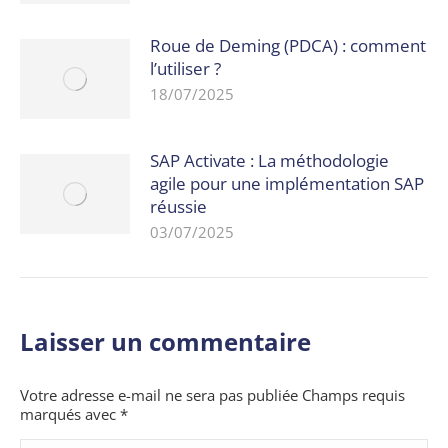
Roue de Deming (PDCA) : comment
l’utiliser ?
18/07/2025
SAP Activate : La méthodologie
agile pour une implémentation SAP
réussie
03/07/2025
Laisser un commentaire
Votre adresse e-mail ne sera pas publiée Champs requis
marqués avec
*