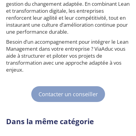
gestion du changement adaptée. En combinant Lean
et transformation digitale, les entreprises
renforcent leur agilité et leur compétitivité, tout en
instaurant une culture d’amélioration continue pour
une performance durable.
Besoin d’un accompagnement pour intégrer le Lean
Management dans votre entreprise ? ViaAduc vous
aide à structurer et piloter vos projets de
transformation avec une approche adaptée à vos
enjeux.
Contacter un conseiller
Dans la même catégorie