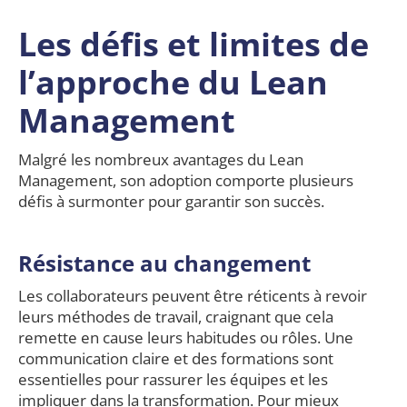
Les défis et limites de
l’approche du
Lean
Management
Malgré les nombreux avantages du Lean
Management, son adoption comporte plusieurs
défis à surmonter pour garantir son succès.
Résistance au changement
Les collaborateurs peuvent être réticents à revoir
leurs méthodes de travail, craignant que cela
remette en cause leurs habitudes ou rôles. Une
communication claire et des formations sont
essentielles pour rassurer les équipes et les
impliquer dans la transformation. Pour mieux