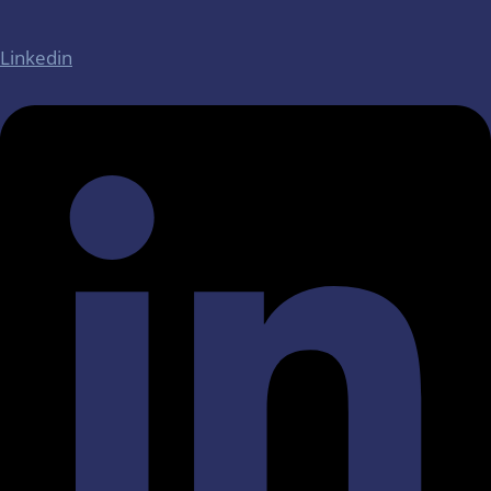
Linkedin