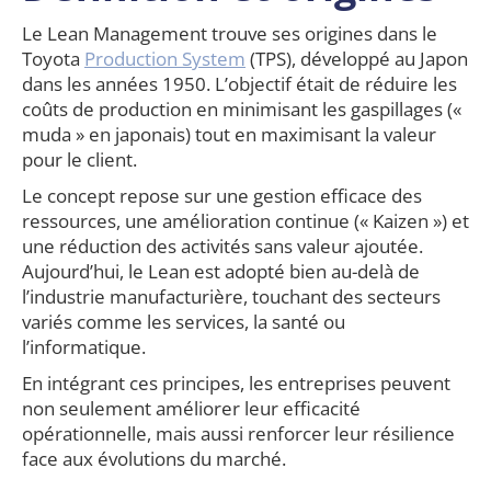
Le Lean Management trouve ses origines dans le
Toyota
Production System
(TPS), développé au Japon
dans les années 1950. L’objectif était de réduire les
coûts de production en minimisant les gaspillages («
muda » en japonais) tout en maximisant la valeur
pour le client.
Le concept repose sur une gestion efficace des
ressources, une amélioration continue (« Kaizen ») et
une réduction des activités sans valeur ajoutée.
Aujourd’hui, le Lean est adopté bien au-delà de
l’industrie manufacturière, touchant des secteurs
variés comme les services, la santé ou
l’informatique.
En intégrant ces principes, les entreprises peuvent
non seulement améliorer leur efficacité
opérationnelle, mais aussi renforcer leur résilience
face aux évolutions du marché.