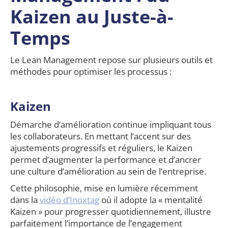
Kaizen au Juste-à-
Temps
Le Lean Management repose sur plusieurs outils et
méthodes pour optimiser les processus :
Kaizen
Démarche d’amélioration continue impliquant tous
les collaborateurs. En mettant l’accent sur des
ajustements progressifs et réguliers, le Kaizen
permet d’augmenter la performance et d’ancrer
une culture d’amélioration au sein de l’entreprise.
Cette philosophie, mise en lumière récemment
dans la
vidéo d’Inoxtag
où il adopte la « mentalité
Kaizen » pour progresser quotidiennement, illustre
parfaitement l’importance de l’engagement