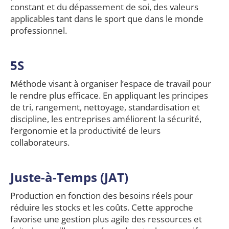
constant et du dépassement de soi, des valeurs
applicables tant dans le sport que dans le monde
professionnel.
5S
Méthode visant à organiser l’espace de travail pour
le rendre plus efficace. En appliquant les principes
de tri, rangement, nettoyage, standardisation et
discipline, les entreprises améliorent la sécurité,
l’ergonomie et la productivité de leurs
collaborateurs.
Juste-à-Temps (JAT)
Production en fonction des besoins réels pour
réduire les stocks et les coûts. Cette approche
favorise une gestion plus agile des ressources et