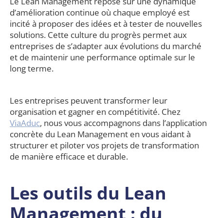
Le Lean Management repose sur une dynamique
d’amélioration continue où chaque employé est
incité à proposer des idées et à tester de nouvelles
solutions. Cette culture du progrès permet aux
entreprises de s’adapter aux évolutions du marché
et de maintenir une performance optimale sur le
long terme.
Les entreprises peuvent transformer leur
organisation et gagner en compétitivité. Chez
ViaAduc
, nous vous accompagnons dans l’application
concrète du Lean Management en vous aidant à
structurer et piloter vos projets de transformation
de manière efficace et durable.
Les outils du Lean
Management : du