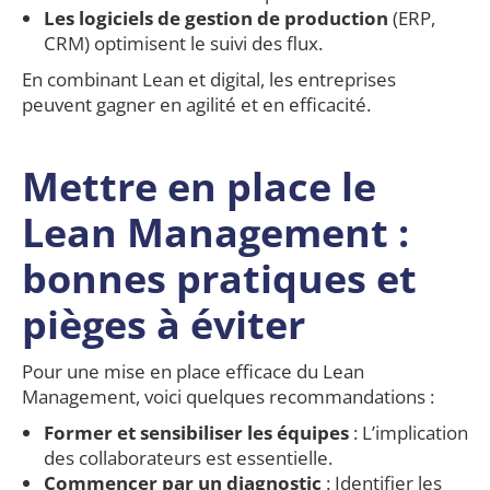
Les logiciels de gestion de production
(ERP,
CRM) optimisent le suivi des flux.
En combinant Lean et digital, les entreprises
peuvent gagner en agilité et en efficacité.
Mettre en place le
Lean Management :
bonnes pratiques et
pièges à éviter
Pour une mise en place efficace du Lean
Management, voici quelques recommandations :
Former et sensibiliser les équipes
: L’implication
des collaborateurs est essentielle.
Commencer par un diagnostic
: Identifier les