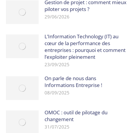
Gestion de projet : comment mieux
piloter vos projets ?
29/06/2026
L’Information Technology (IT) au
cœur de la performance des
entreprises : pourquoi et comment
l’exploiter pleinement
23/09/2025
On parle de nous dans
Informations Entreprise !
08/09/2025
OMOC : outil de pilotage du
changement
31/07/2025