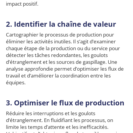
impact positif.
2. Identifier la chaîne de valeur
Cartographier le processus de production pour
éliminer les activités inutiles. Il s’agit d’examiner
chaque étape de la production ou du service pour
détecter les tâches redondantes, les goulots
d’étranglement et les sources de gaspillage. Une
analyse approfondie permet d’optimiser les flux de
travail et d’améliorer la coordination entre les
équipes.
3.
Optimiser le flux de production
Réduire les interruptions et les goulots
d’étranglement. En fluidifiant les processus, on
limite les temps d’attente et les inefficacités.