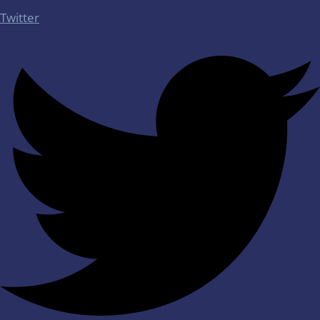
Twitter