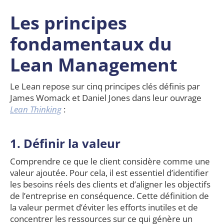
Les principes
fondamentaux du
Lean Management
Le Lean repose sur cinq principes clés définis par
James Womack et Daniel Jones dans leur ouvrage
Lean Thinking
:
1. Définir la valeur
Comprendre ce que le client considère comme une
valeur ajoutée. Pour cela, il est essentiel d’identifier
les besoins réels des clients et d’aligner les objectifs
de l’entreprise en conséquence. Cette définition de
la valeur permet d’éviter les efforts inutiles et de
concentrer les ressources sur ce qui génère un