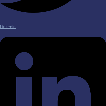
Linkedin