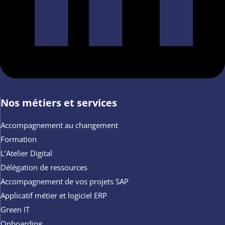
Nos métiers et services
Accompagnement au changement
Formation
L’Atelier Digital
Délégation de ressources
Accompagnement de vos projets SAP
Applicatif métier et logiciel ERP
Green IT
Onboarding