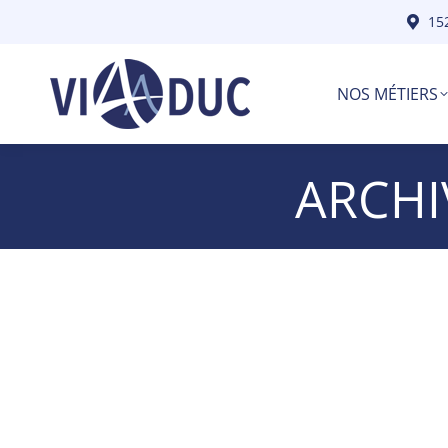
15
NOS MÉTIERS
ARCHI