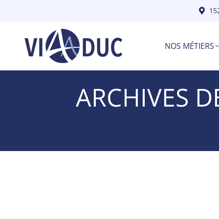
15
NOS MÉTIERS
ARCHIVES D