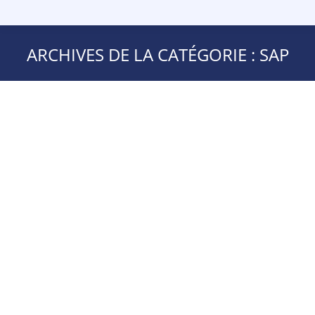
ARCHIVES DE LA CATÉGORIE :
SAP