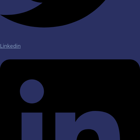
Linkedin