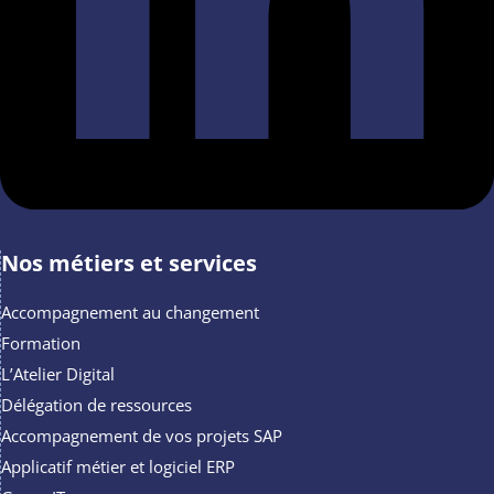
Nos métiers et services
Accompagnement au changement
Formation
L’Atelier Digital
Délégation de ressources
Accompagnement de vos projets SAP
Applicatif métier et logiciel ERP