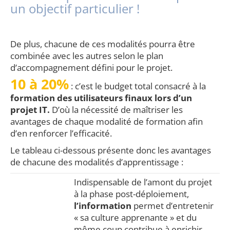
un objectif particulier !
De plus, chacune de ces modalités pourra être
combinée avec les autres selon le plan
d’accompagnement défini pour le projet.
10 à 20%
: c’est le budget total consacré à la
formation des utilisateurs finaux lors d’un
projet IT.
D’où la nécessité de maîtriser les
avantages de chaque modalité de formation afin
d’en renforcer l’efficacité.
Le tableau ci-dessous présente donc les avantages
de chacune des modalités d’apprentissage :
Indispensable de l’amont du projet
à la phase post-déploiement,
l’information
permet d’entretenir
« sa culture apprenante » et du
même coup contribue à enrichir