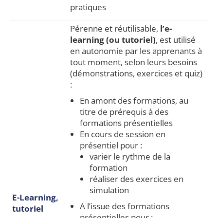
pratiques
Pérenne et réutilisable,
l’e-
learning (ou tutoriel)
, est utilisé
en autonomie par les apprenants à
tout moment, selon leurs besoins
(démonstrations, exercices et quiz)
:
En amont des formations, au
titre de prérequis à des
formations présentielles
En cours de session en
présentiel pour :
varier le rythme de la
formation
réaliser des exercices en
simulation
E-Learning,
A l’issue des formations
tutoriel
présentielles pour :