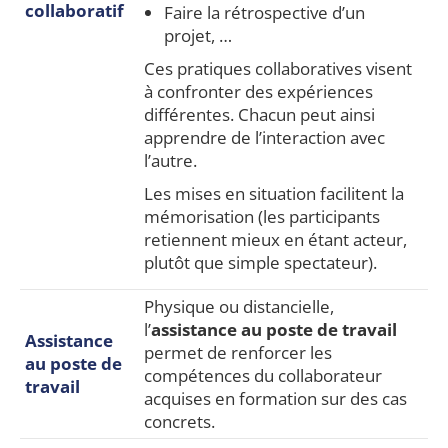
collaboratif
Faire la rétrospective d’un
projet, …
Ces pratiques collaboratives visent
à confronter des expériences
différentes. Chacun peut ainsi
apprendre de l’interaction avec
l’autre.
Les mises en situation facilitent la
mémorisation (les participants
retiennent mieux en étant acteur,
plutôt que simple spectateur).
Physique ou distancielle,
l’
assistance au poste de travail
Assistance
permet de renforcer les
au poste de
compétences du collaborateur
travail
acquises en formation sur des cas
concrets.