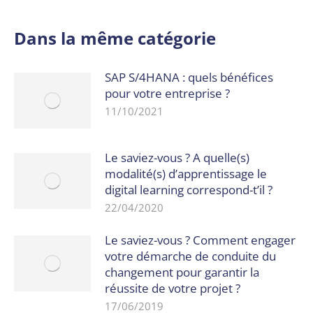
Dans la même catégorie
SAP S/4HANA : quels bénéfices
pour votre entreprise ?
11/10/2021
Le saviez-vous ? A quelle(s)
modalité(s) d’apprentissage le
digital learning correspond-t’il ?
22/04/2020
Le saviez-vous ? Comment engager
votre démarche de conduite du
changement pour garantir la
réussite de votre projet ?
17/06/2019