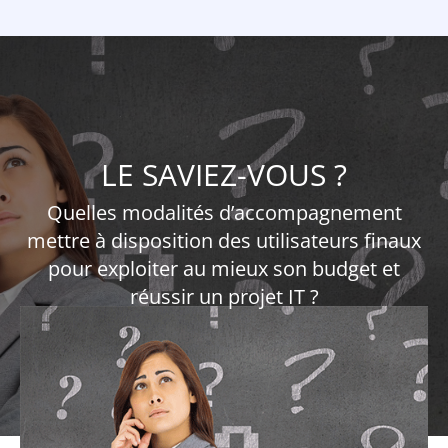
LE SAVIEZ-VOUS ?
Quelles modalités d’accompagnement
mettre à disposition des utilisateurs finaux
pour exploiter au mieux son budget et
réussir un projet IT ?