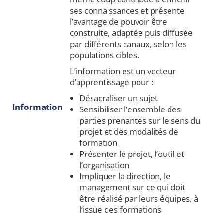
ses connaissances et présente
l’avantage de pouvoir être
construite, adaptée puis diffusée
par différents canaux, selon les
populations cibles.
L’information est un vecteur
d’apprentissage pour :
Désacraliser un sujet
Information
Sensibiliser l’ensemble des
parties prenantes sur le sens du
projet et des modalités de
formation
Présenter le projet, l’outil et
l’organisation
Impliquer la direction, le
management sur ce qui doit
être réalisé par leurs équipes, à
l’issue des formations