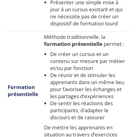
Présenter une simple mise à
jour à un cursus existant et qui
ne nécessite pas de créer un
dispositif de formation lourd
Méthode traditionnelle, la
formation présentielle
permet :
De créer un cursus et un
contenu sur mesure par métier
et/ou par fonction
De réunir et de stimuler les
apprenants dans un même lieu
Formation
pour favoriser les échanges et
présentielle
les partages d’expériences
De sentir les réactions des
participants, d’adapter le
discours et de rassurer
De mettre les apprenants en
situation au travers d’exercices