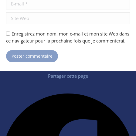
E-mail *
Site Web
Enregistrez mon nom, mon e-mail et mon site Web dans
ce navigateur pour la prochaine fois que je commenterai.
Poster commentaire
Partager cette page