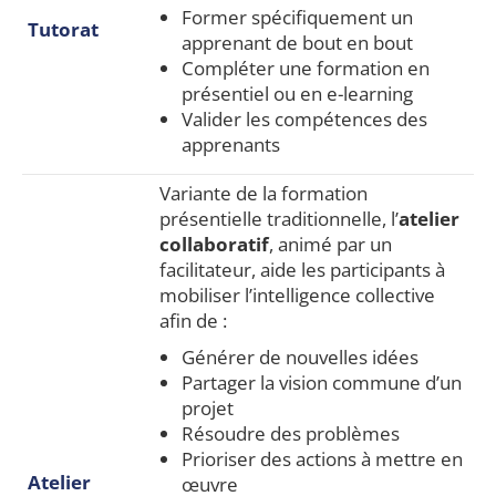
Former spécifiquement un
Tutorat
apprenant de bout en bout
Compléter une formation en
présentiel ou en e-learning
Valider les compétences des
apprenants
Variante de la formation
présentielle traditionnelle, l’
atelier
collaboratif
, animé par un
facilitateur, aide les participants à
mobiliser l’intelligence collective
afin de :
Générer de nouvelles idées
Partager la vision commune d’un
projet
Résoudre des problèmes
Prioriser des actions à mettre en
Atelier
œuvre