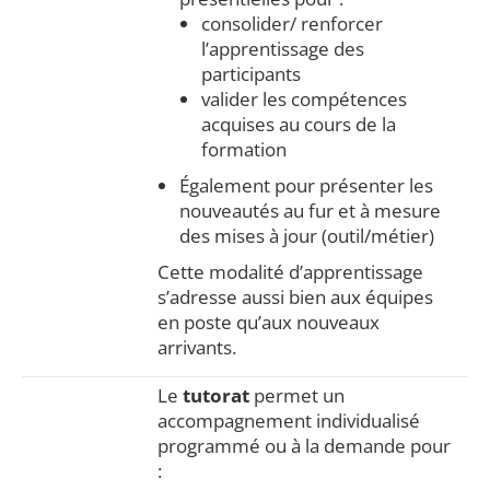
consolider/ renforcer
l’apprentissage des
participants
valider les compétences
acquises au cours de la
formation
Également pour présenter les
nouveautés au fur et à mesure
des mises à jour (outil/métier)
Cette modalité d’apprentissage
s’adresse aussi bien aux équipes
en poste qu’aux nouveaux
arrivants.
Le
tutorat
permet un
accompagnement individualisé
programmé ou à la demande pour
: