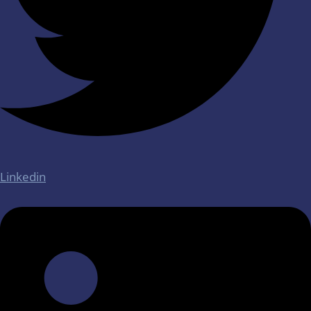
Linkedin