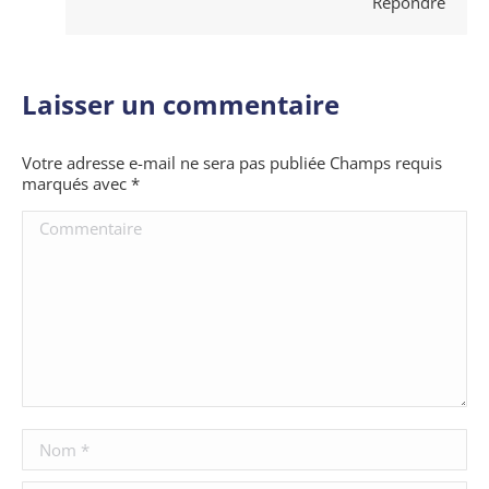
Répondre
Laisser un commentaire
Votre adresse e-mail ne sera pas publiée Champs requis
marqués avec
*
Commentaire
Nom *