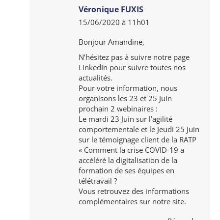
Véronique FUXIS
15/06/2020 à 11h01
dit
:
Bonjour Amandine,
N’hésitez pas à suivre notre page
LinkedIn pour suivre toutes nos
actualités.
Pour votre information, nous
organisons les 23 et 25 Juin
prochain 2 webinaires :
Le mardi 23 Juin sur l’agilité
comportementale et le Jeudi 25 Juin
sur le témoignage client de la RATP
« Comment la crise COVID-19 a
accéléré la digitalisation de la
formation de ses équipes en
télétravail ?
Vous retrouvez des informations
complémentaires sur notre site.