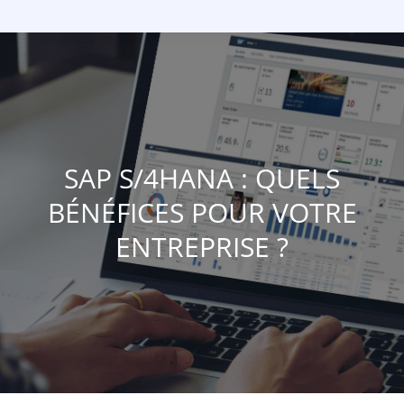
SAP S/4HANA : QUELS
BÉNÉFICES POUR VOTRE
ENTREPRISE ?