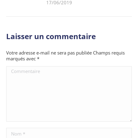
17/06/2019
Laisser un commentaire
Votre adresse e-mail ne sera pas publiée Champs requis
marqués avec
*
Commentaire
Nom *