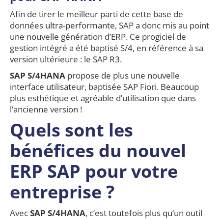
Afin de tirer le meilleur parti de cette base de
données ultra-performante, SAP a donc mis au point
une nouvelle génération d’ERP. Ce progiciel de
gestion intégré a été baptisé S/4, en référence à sa
version ultérieure : le SAP R3.
SAP S/4HANA
propose de plus une nouvelle
interface utilisateur, baptisée SAP Fiori. Beaucoup
plus esthétique et agréable d’utilisation que dans
l’ancienne version !
Quels sont les
bénéfices du nouvel
ERP SAP pour votre
entreprise ?
Avec
SAP S/4HANA
, c’est toutefois plus qu’un outil