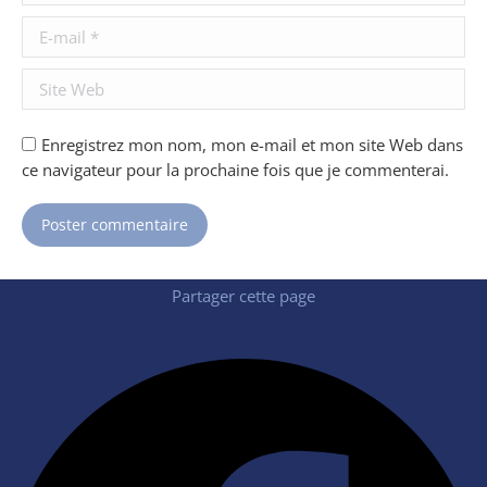
E-mail *
Site Web
Enregistrez mon nom, mon e-mail et mon site Web dans
ce navigateur pour la prochaine fois que je commenterai.
Poster commentaire
Partager cette page