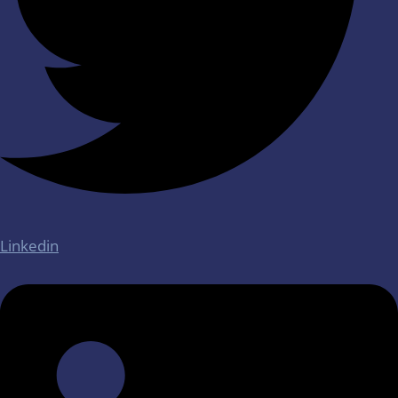
Linkedin