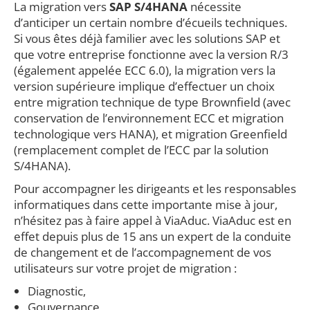
La migration vers
SAP S/4HANA
nécessite
d’anticiper un certain nombre d’écueils techniques.
Si vous êtes déjà familier avec les solutions SAP et
que votre entreprise fonctionne avec la version R/3
(également appelée ECC 6.0), la migration vers la
version supérieure implique d’effectuer un choix
entre migration technique de type Brownfield (avec
conservation de l’environnement ECC et migration
technologique vers HANA), et migration Greenfield
(remplacement complet de l’ECC par la solution
S/4HANA).
Pour accompagner les dirigeants et les responsables
informatiques dans cette importante mise à jour,
n’hésitez pas à faire appel à ViaAduc. ViaAduc est en
effet depuis plus de 15 ans un expert de la conduite
de changement et de l’accompagnement de vos
utilisateurs sur votre projet de migration :
Diagnostic,
Gouvernance,