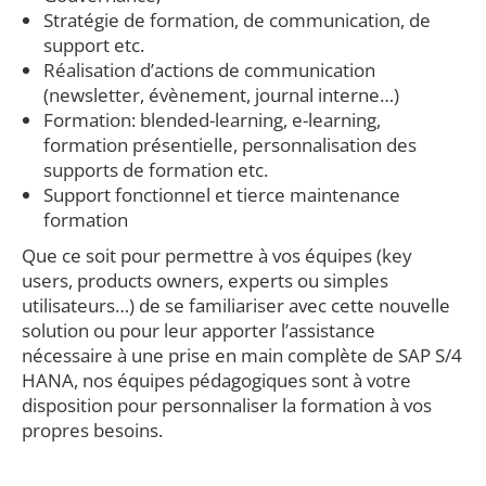
Stratégie de formation, de communication, de
support etc.
Réalisation d’actions de communication
(newsletter, évènement, journal interne…)
Formation: blended-learning, e-learning,
formation présentielle, personnalisation des
supports de formation etc.
Support fonctionnel et tierce maintenance
formation
Que ce soit pour permettre à vos équipes (key
users, products owners, experts ou simples
utilisateurs…) de se familiariser avec cette nouvelle
solution ou pour leur apporter l’assistance
nécessaire à une prise en main complète de SAP S/4
HANA, nos équipes pédagogiques sont à votre
disposition pour personnaliser la formation à vos
propres besoins.