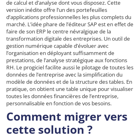
de calcul et d’analyse dont vous disposez. Cette
version inédite offre l’un des portefeuilles
d’applications professionnelles les plus complets du
marché. L’idée phare de l’éditeur SAP est en effet de
faire de son ERP le centre névralgique de la
transformation digitale des entreprises. Un outil de
gestion numérique capable d’évoluer avec
l’organisation en déployant suffisamment de
prestations, de l’analyse stratégique aux fonctions
RH. Le progiciel facilite aussi le pilotage de toutes les
données de l’entreprise avec la simplification du
modèle de données et de la structure des tables. En
pratique, on obtient une table unique pour visualiser
toutes les données financières de l’entreprise,
personnalisable en fonction de vos besoins.
Comment migrer vers
cette solution ?