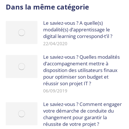
Dans la même catégorie
Le saviez-vous ? A quelle(s)
modalité(s) d’apprentissage le
digital learning correspond-t’il ?
22/04/2020
Le saviez-vous ? Quelles modalités
d’accompagnement mettre à
disposition des utilisateurs finaux
pour optimiser son budget et
réussir son projet IT ?
06/09/2019
Le saviez-vous ? Comment engager
votre démarche de conduite du
changement pour garantir la
réussite de votre projet ?