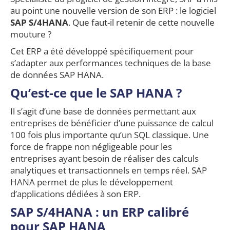
au point une nouvelle version de son ERP : le logiciel
SAP S/4HANA
. Que faut-il retenir de cette nouvelle
mouture ?
Cet ERP a été développé spécifiquement pour
s’adapter aux performances techniques de la base
de données SAP HANA.
Qu’est-ce que le SAP HANA ?
Il s’agit d’une base de données permettant aux
entreprises de bénéficier d’une puissance de calcul
100 fois plus importante qu’un SQL classique. Une
force de frappe non négligeable pour les
entreprises ayant besoin de réaliser des calculs
analytiques et transactionnels en temps réel. SAP
HANA permet de plus le développement
d’applications dédiées à son ERP.
SAP S/4HANA : un ERP calibré
pour SAP HANA