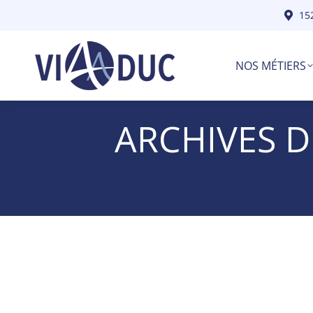
15
NOS MÉTIERS
ARCHIVES D